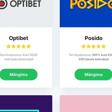
Optibet
Posido
Tervitusboonus: Kuni 500€
Tervitusboonus:
100% kuni €5
väärtuses boonuseid
200 tasuta keerutust
Mängima
Mängima