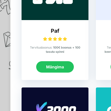
Paf
Tervitusboonus:
100€ boonus + 100
Te
tasuta spinni
keer
Mängima