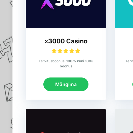
x3000 Casino
Tervitusboonus:
100% kuni 100€
Terv
boonus
Mängima