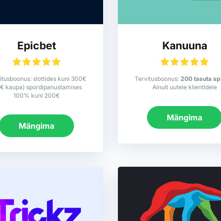
Epicbet
Kanuuna
itusboonus: slottides kuni 300€
Tervitusboonus:
200 tasuta sp
0€ kaupa)
spordipanustamises
Ainult uutele klientidele
100% kuni 200€
Mängima
Mängima