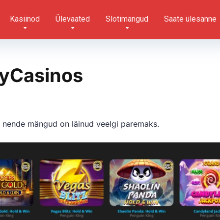
Kasiinod
Ülevaated
Slotimängud
Saate ülesanne
yCasinos
 nende mängud on läinud veelgi paremaks.