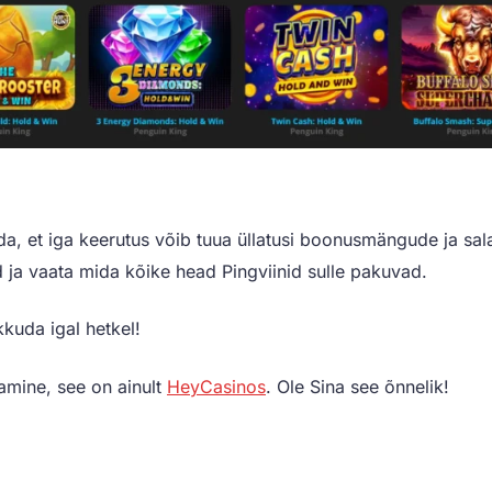
da, et iga keerutus võib tuua üllatusi boonusmängude ja sal
 ja vaata mida kõike head Pingviinid sulle pakuvad.
kkuda igal hetkel!
amine, see on ainult
HeyCasinos
. Ole Sina see õnnelik!