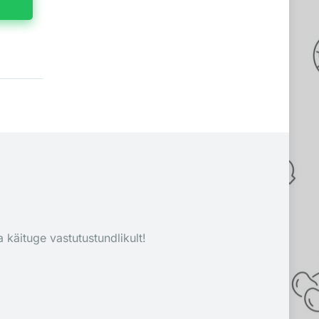
käituge vastutustundlikult!