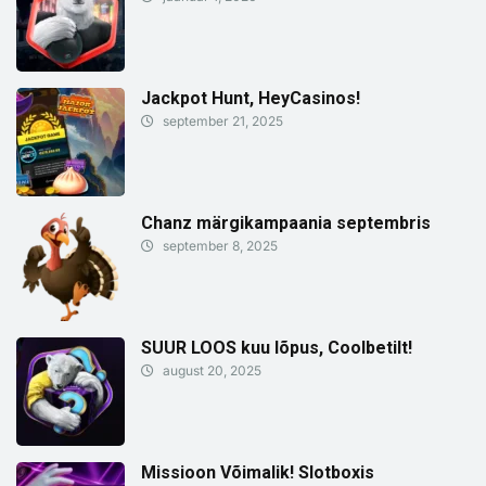
Jackpot Hunt, HeyCasinos!
september 21, 2025
Chanz märgikampaania septembris
september 8, 2025
SUUR LOOS kuu lõpus, Coolbetilt!
august 20, 2025
Missioon Võimalik! Slotboxis