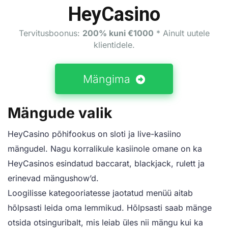
HeyCasino
Tervitusboonus:
200% kuni €1000
* Ainult uutele
klientidele.
Mängima
Mängude valik
HeyCasino põhifookus on sloti ja live-kasiino
mängudel. Nagu korralikule kasiinole omane on ka
HeyCasinos esindatud baccarat, blackjack, rulett ja
erinevad mängushow’d.
Loogilisse kategooriatesse jaotatud menüü aitab
hõlpsasti leida oma lemmikud. Hõlpsasti saab mänge
otsida otsinguribalt, mis leiab üles nii mängu kui ka