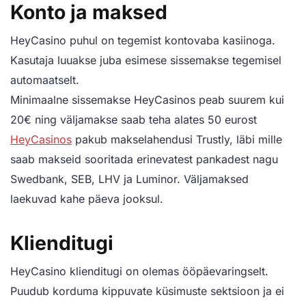
Konto ja maksed
HeyCasino puhul on tegemist kontovaba kasiinoga.
Kasutaja luuakse juba esimese sissemakse tegemisel
automaatselt.
Minimaalne sissemakse HeyCasinos peab suurem kui
20€ ning väljamakse saab teha alates 50 eurost
HeyCasinos
pakub makselahendusi Trustly, läbi mille
saab makseid sooritada erinevatest pankadest nagu
Swedbank, SEB, LHV ja Luminor. Väljamaksed
laekuvad kahe päeva jooksul.
Klienditugi
HeyCasino klienditugi on olemas ööpäevaringselt.
Puudub korduma kippuvate küsimuste sektsioon ja ei