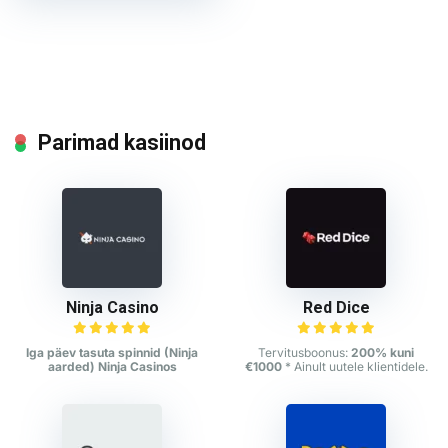
Parimad kasiinod
Ninja Casino
Red Dice
Iga päev tasuta spinnid (Ninja
Tervitusboonus:
200% kuni
aarded) Ninja Casinos
€1000
* Ainult uutele klientidele.