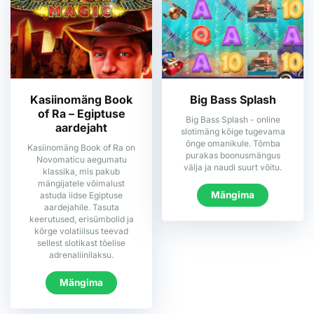
Kasiinomäng Book
Big Bass Splash
of Ra – Egiptuse
Big Bass Splash - online
aardejaht
slotimäng kõige tugevama
õnge omanikule. Tõmba
Kasiinomäng Book of Ra on
purakas boonusmängus
Novomaticu aegumatu
välja ja naudi suurt võitu.
klassika, mis pakub
mängijatele võimalust
Mängima
astuda iidse Egiptuse
aardejahile. Tasuta
keerutused, erisümbolid ja
kõrge volatiilsus teevad
sellest slotikast tõelise
adrenaliinilaksu.
Mängima