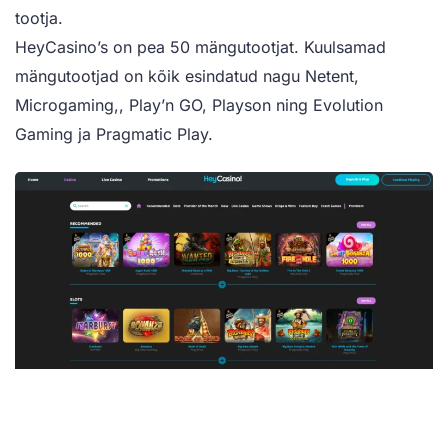
tootja.
HeyCasino’s on pea 50 mängutootjat. Kuulsamad
mängutootjad on kõik esindatud nagu Netent,
Microgaming,, Play’n GO, Playson ning Evolution
Gaming ja Pragmatic Play.