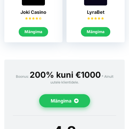
Joki Casino
LyraBet
Mängima
Mängima
200% kuni €1000
Boonus:
* Ainult
uutele klientidele.
Mängima