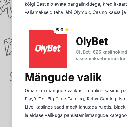
kõigi Eestis olevate pangalinkidega, krediitkaart
väljamakseid teha läbi Olympic Casino kassa ja
5.0
OlyBet
OlyBet:
€25 kasiinokind
sissemakseboonus ku
Mängude valik
Oma sloti mängude valikus on online kasiino pa
Play’n’Go, Big Time Gaming, Relax Gaming, Novo
Live-kasiinos saad meelt lahutada ruletis, bla
laialdase valikuga panustamismängude kategoor