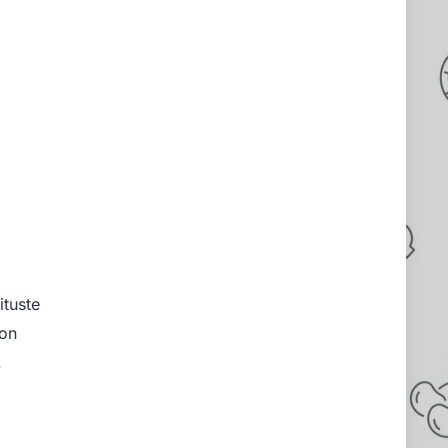
ituste
 on
.