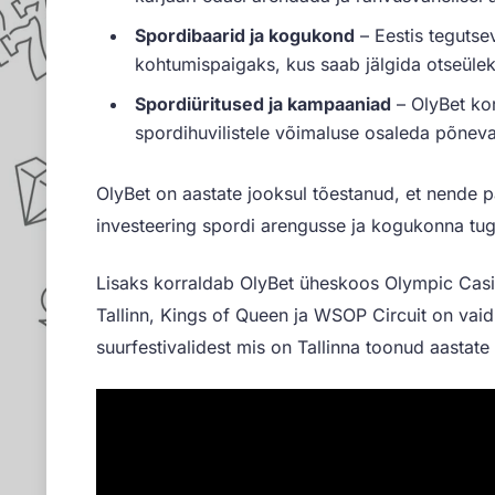
Spordibaarid ja kogukond
– Eestis tegutse
kohtumispaigaks, kus saab jälgida otseülek
Spordiüritused ja kampaaniad
– OlyBet ko
spordihuvilistele võimaluse osaleda põnevat
OlyBet on aastate jooksul tõestanud, et nende pa
investeering spordi arengusse ja kogukonna tu
Lisaks korraldab OlyBet üheskoos Olympic Casin
Tallinn, Kings of Queen ja WSOP Circuit on vai
suurfestivalidest mis on Tallinna toonud aastate