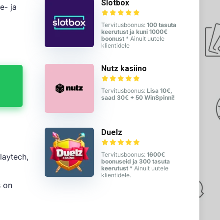
Slotbox
e- ja
Tervitusboonus:
100 tasuta
keerutust ja kuni 1000€
boonust
* Ainult uutele
klientidele
Nutz kasiino
Tervitusboonus:
Lisa 10€,
saad 30€ + 50 WinSpinni!
Duelz
Tervitusboonus:
1600€
laytech,
boonuseid ja 300 tasuta
keerutust
* Ainult uutele
klientidele.
s on