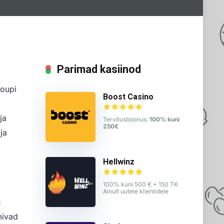
Parimad kasiinod
roupi
Boost Casino
ja
Tervitusboonus:
100% kuni
250€
ja
Hellwinz
100% kuni 500 € + 150 TK
Ainult uutele klientidele
u
mivad