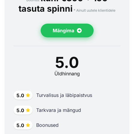
tasuta spinni
* Ainult uutele klientidele
Mängima
5.0
Üldhinnang
Turvalisus ja läbipaistvus
5.0
Tarkvara ja mängud
5.0
Boonused
5.0