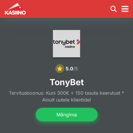
5.0
/5
TonyBet
Tervitusboonus: Kuni 300€ + 150 tasuta keerutust *
Ainult uutele klientidel
Mängima