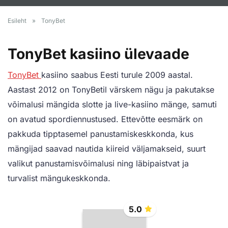
Esileht
»
TonyBet
TonyBet kasiino ülevaade
TonyBet
kasiino saabus Eesti turule 2009 aastal.
Aastast 2012 on TonyBetil värskem nägu ja pakutakse
võimalusi mängida slotte ja live-kasiino mänge, samuti
on avatud spordiennustused. Ettevõtte eesmärk on
pakkuda tipptasemel panustamiskeskkonda, kus
mängijad saavad nautida kiireid väljamakseid, suurt
valikut panustamisvõimalusi ning läbipaistvat ja
turvalist mängukeskkonda.
5.0