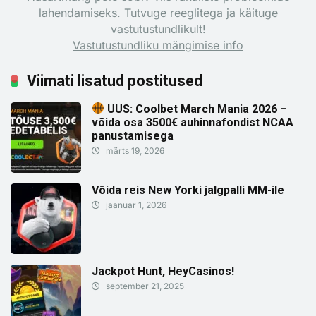
lahendamiseks. Tutvuge reeglitega ja käituge
vastutustundlikult!
Vastutustundliku mängimise info
Viimati lisatud postitused
UUS: Coolbet March Mania 2026 –
võida osa 3500€ auhinnafondist NCAA
panustamisega
märts 19, 2026
Võida reis New Yorki jalgpalli MM-ile
jaanuar 1, 2026
Jackpot Hunt, HeyCasinos!
september 21, 2025