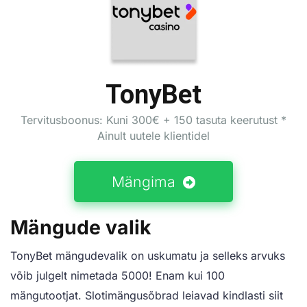
TonyBet
Tervitusboonus: Kuni 300€ + 150 tasuta keerutust *
Ainult uutele klientidel
Mängima
Mängude valik
TonyBet mängudevalik on uskumatu ja selleks arvuks
võib julgelt nimetada 5000! Enam kui 100
mängutootjat. Slotimängusõbrad leiavad kindlasti siit