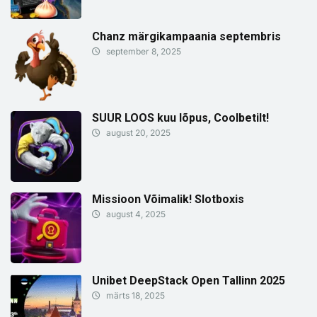
Chanz märgikampaania septembris
september 8, 2025
SUUR LOOS kuu lõpus, Coolbetilt!
august 20, 2025
Missioon Võimalik! Slotboxis
august 4, 2025
Unibet DeepStack Open Tallinn 2025
märts 18, 2025