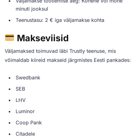
Väljamakse töötlemise aeg: Kohene või mõne
minuti jooksul
Teenustasu: 2 € iga väljamakse kohta
Makseviisid
Väljamaksed toimuvad läbi Trustly teenuse, mis
võimaldab kiireid makseid järgmistes Eesti pankades:
Swedbank
SEB
LHV
Luminor
Coop Pank
Citadele