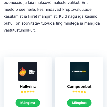
boonuseid ja laia maksevõimaluste valikut. Eriti
meeldib see neile, kes hindavad krüptovaluutade
kasutamist ja kiiret mängimist. Kuid nagu iga kasiino
puhul, on soovitatav tutvuda tingimustega ja mängida
vastutustundlikult.
Hellwinz
Campeonbet
Mängima
Mängima