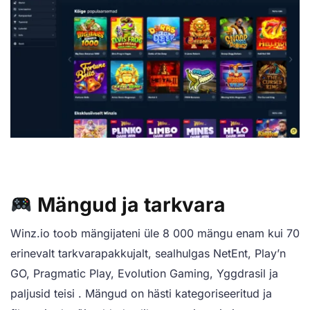
Mängud ja tarkvara
Winz.io toob mängijateni üle 8 000 mängu enam kui 70
erinevalt tarkvarapakkujalt, sealhulgas NetEnt, Play’n
GO, Pragmatic Play, Evolution Gaming, Yggdrasil ja
paljusid teisi . Mängud on hästi kategoriseeritud ja