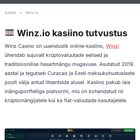
Esileht
»
Winz.io
Winz.io kasiino tutvustus
Winz Casino on uuenduslik online-kasiino,
Winzi
ühendab sujuvalt krüptovaluutade eelised ja
traditsioonilise hasartmängu mugavuse. Asutatud 2019.
aastal ja tegutseb Curacao ja Eesti maksukohustuslaste
poolt välja antud litsentside alusel. Kasiino pakub laia
mänguportfelliga platvormi, mis on kohandatud nii
krüptomängijatele kui ka fiat-valuutade kasutajatele.