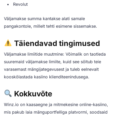
Revolut
Väljamakse summa kantakse alati samale
pangakontole, millelt tehti esimene sissemakse.
Täiendavad tingimused
Väljamakse limiitide muutmine: Võimalik on taotleda
suuremaid väljamakse limiite, kuid see sõltub teie
varasemast mängijategevusest ja tuleb eelnevalt
kooskõlastada kasiino klienditeenindusega.
Kokkuvõte
Winz.io on kaasaegne ja mitmekesine online-kasiino,
mis pakub laia mänguportfelliga platvormi, soodsaid