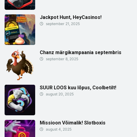
Jackpot Hunt, HeyCasinos!
september 21, 2025
Chanz märgikampaania septembris
september 8, 2025
SUUR LOOS kuu lõpus, Coolbetilt!
august 20, 2025
Missioon Võimalik! Slotboxis
august 4, 2025