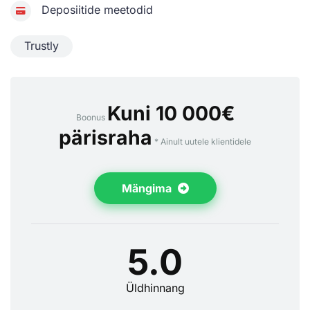
Deposiitide meetodid
Trustly
Kuni 10 000€
Boonus
pärisraha
* Ainult uutele klientidele
Mängima
5.0
Üldhinnang