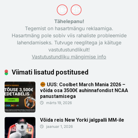
Tähelepanu!
Tegemist on hasartmängu reklaamiga.
Hasartmäng pole sobiv viis rahaliste probleemide
lahendamiseks. Tutvuge reeglitega ja käituge
vastutustundlikult!
Vastutustundliku mängimise info
Viimati lisatud postitused
UUS: Coolbet March Mania 2026 –
võida osa 3500€ auhinnafondist NCAA
panustamisega
märts 19, 2026
Võida reis New Yorki jalgpalli MM-ile
jaanuar 1, 2026