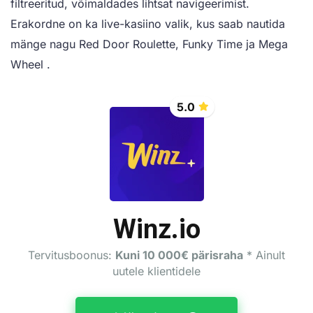
filtreeritud, võimaldades lihtsat navigeerimist.
Erakordne on ka live-kasiino valik, kus saab nautida
mänge nagu Red Door Roulette, Funky Time ja Mega
Wheel .
5.0
Winz.io
Tervitusboonus:
Kuni 10 000€ pärisraha
* Ainult
uutele klientidele