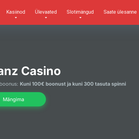
Kasiinod
Ülevaated
Slotimängud
Saate ülesanne
anz Casino
sboonus:
Kuni 100€ boonust ja kuni 300 tasuta spinni
Mängima