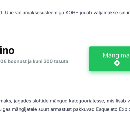
red. Uue väljamaksesüsteemiga KOHE jõuab väljamakse sinun
ino
Mängima
00€ boonust ja kuni 300 tasuta
maks, jagades slottide mängud kategooriatesse, mis lisab v
lgas mängijatele suurt armastust pakkuvad Esqueleto Explo