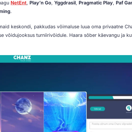
 nagu
NetEnt
,
Play’n Go
,
Yggdrasil
,
Pragmatic Play
,
Paf G
ming
.
imaid keskondi, pakkudas võimaluse luua oma privaatne C
e võidujooksus turniirivõidule. Haara sõber käevangu ja ku