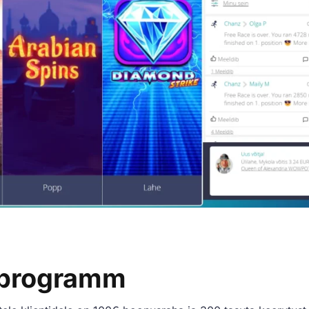
usprogramm