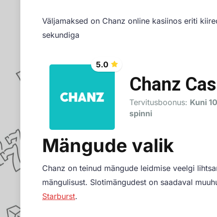
Väljamaksed on Chanz online kasiinos eriti kii
sekundiga
5.0
Chanz Cas
Tervitusboonus:
Kuni 1
spinni
Mängude valik
Chanz on teinud mängude leidmise veelgi lihtsa
mängulisust. Slotimängudest on saadaval muuhu
Starburst
.