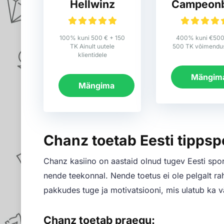
Hellwinz
Campeon
100% kuni 500 € + 150
400% kuni €500
TK Ainult uutele
500 TK võimendu
klientidele
Mängim
Mängima
Chanz toetab Eesti tippspo
Chanz kasiino on aastaid olnud tugev Eesti spord
nende teekonnal. Nende toetus ei ole pelgalt ra
pakkudes tuge ja motivatsiooni, mis ulatub ka v
Chanz toetab praegu: