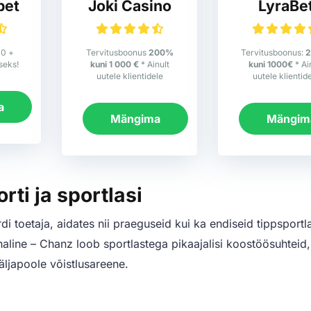
bet
Joki Casino
LyraBe
0 +
Tervitusboonus
200%
Tervitusboonus:
seks!
kuni 1 000 €
* Ainult
kuni 1000€
* Ai
uutele klientidele
uutele klientid
a
Mängima
Mängim
rti ja sportlasi
i toetaja, aidates nii praeguseid kui ka endiseid tippsportl
haline – Chanz loob sportlastega pikaajalisi koostöösuhteid,
äljapoole võistlusareene.