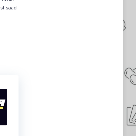
ust saad