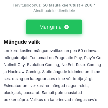
Tervitusboonus:
50 tasuta keerutust + 20€
*
Ainult uutele klientidele
Mängima
Mängude valik
Lonkero kasiino mängudevalikus on pea 50 erinevat
mängutootjat. Tuntumad on Pragmatic Play, Play’n Go,
Nolimit City, Evolution Gaming, NetEnt, Relax Gaming
ja Hacksaw Gaming. Slotimängude leidmine on lihtne
sest otsing on kategooriates nime või tootja järgi.
Esindatud on live-kasiino mängud nagun rulett,
blackjack, baccarat. Samuti pole unustatud
pokkerisõpru. Valikus on ka erinevad mängushow’d.