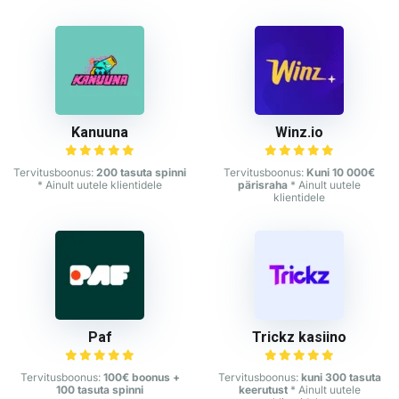
Kanuuna
Winz.io
Tervitusboonus:
200 tasuta spinni
Tervitusboonus:
Kuni 10 000€
* Ainult uutele klientidele
pärisraha
* Ainult uutele
klientidele
Paf
Trickz kasiino
Tervitusboonus:
100€ boonus +
Tervitusboonus:
kuni 300 tasuta
100 tasuta spinni
keerutust
* Ainult uutele