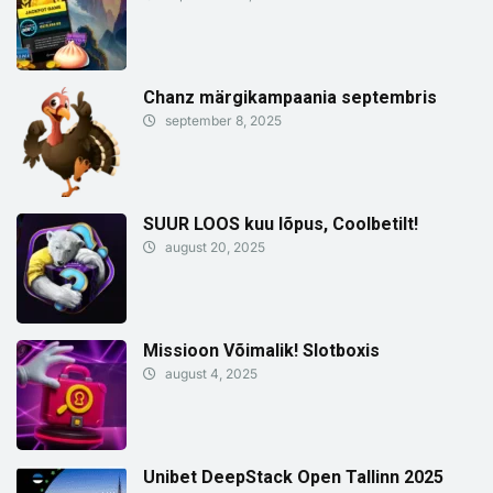
Chanz märgikampaania septembris
september 8, 2025
SUUR LOOS kuu lõpus, Coolbetilt!
august 20, 2025
Missioon Võimalik! Slotboxis
august 4, 2025
Unibet DeepStack Open Tallinn 2025