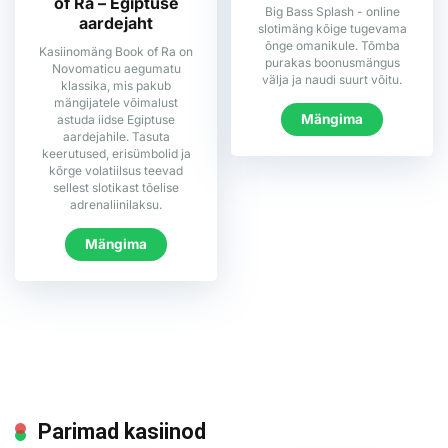
of Ra – Egiptuse
Big Bass Splash - online
aardejaht
slotimäng kõige tugevama
õnge omanikule. Tõmba
Kasiinomäng Book of Ra on
purakas boonusmängus
Novomaticu aegumatu
välja ja naudi suurt võitu.
klassika, mis pakub
mängijatele võimalust
Mängima
astuda iidse Egiptuse
aardejahile. Tasuta
keerutused, erisümbolid ja
kõrge volatiilsus teevad
sellest slotikast tõelise
adrenaliinilaksu.
Mängima
Parimad kasiinod