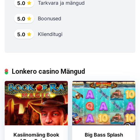
Tarkvara ja mängud
5.0
Boonused
5.0
Klienditugi
5.0
Lonkero casino Mängud
Kasiinomäng Book
Big Bass Splash