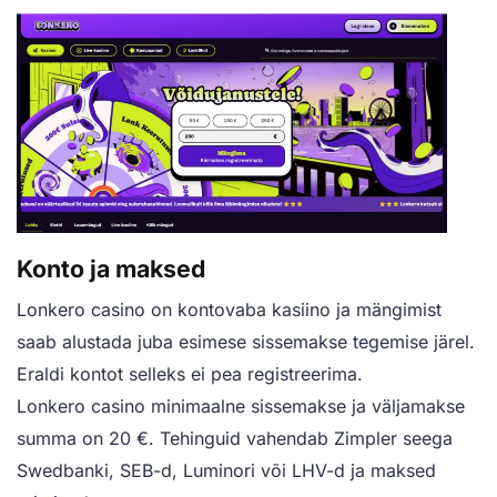
Konto ja maksed
Lonkero casino on kontovaba kasiino ja mängimist
saab alustada juba esimese sissemakse tegemise järel.
Eraldi kontot selleks ei pea registreerima.
Lonkero casino minimaalne sissemakse ja väljamakse
summa on 20 €. Tehinguid vahendab Zimpler seega
Swedbanki, SEB-d, Luminori või LHV-d ja maksed