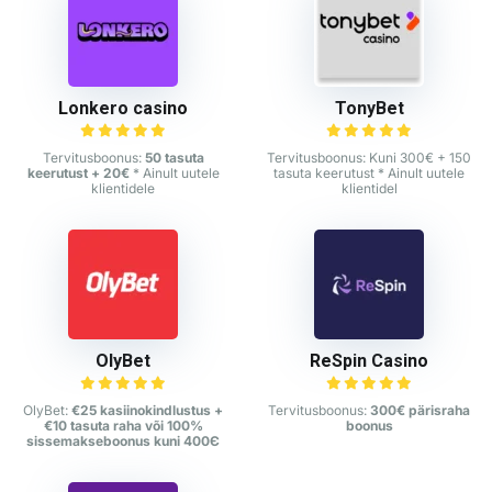
Lonkero casino
TonyBet
Tervitusboonus:
50 tasuta
Tervitusboonus: Kuni 300€ + 150
keerutust + 20€
* Ainult uutele
tasuta keerutust * Ainult uutele
klientidele
klientidel
OlyBet
ReSpin Casino
OlyBet:
€25 kasiinokindlustus +
Tervitusboonus:
300€ pärisraha
€10 tasuta raha või 100%
boonus
sissemakseboonus kuni 400Є