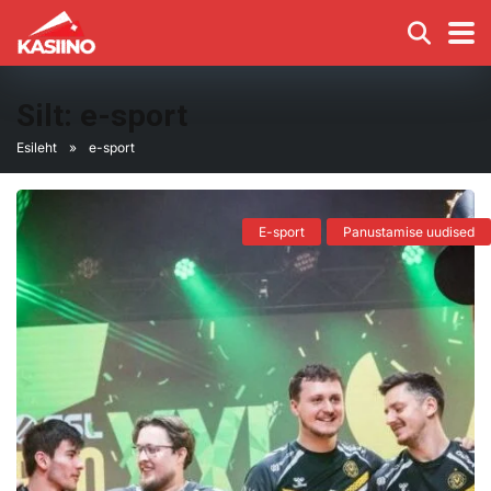
Silt:
e-sport
Esileht
»
e-sport
E-sport
Panustamise uudised