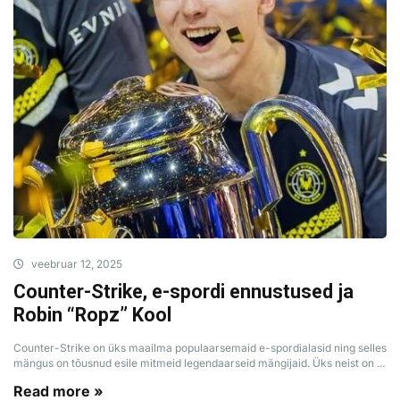
veebruar 12, 2025
Counter-Strike, e-spordi ennustused ja
Robin “Ropz” Kool
Counter-Strike on üks maailma populaarsemaid e-spordialasid ning selles
mängus on tõusnud esile mitmeid legendaarseid mängijaid. Üks neist on ...
Read more »