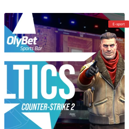
E-sport